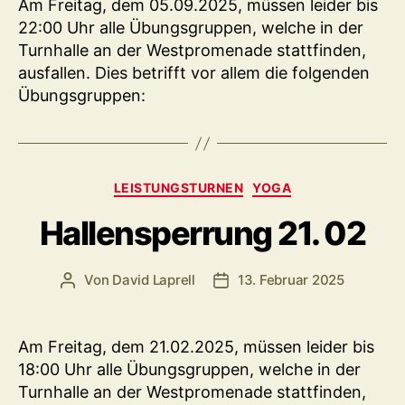
Am Freitag, dem 05.09.2025, müssen leider bis
22:00 Uhr alle Übungsgruppen, welche in der
Turnhalle an der Westpromenade stattfinden,
ausfallen. Dies betrifft vor allem die folgenden
Übungsgruppen:
Kategorien
LEISTUNGSTURNEN
YOGA
Hallensperrung 21. 02
Von
David Laprell
13. Februar 2025
Beitragsautor
Veröffentlichungsdatum
Am Freitag, dem 21.02.2025, müssen leider bis
18:00 Uhr alle Übungsgruppen, welche in der
Turnhalle an der Westpromenade stattfinden,