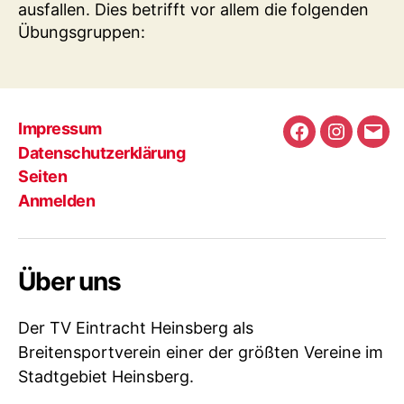
ausfallen. Dies betrifft vor allem die folgenden
Übungsgruppen:
Impressum
Facebook
Instagra
E-
Datenschutzerklärung
Mail
Seiten
Anmelden
Über uns
Der TV Eintracht Heinsberg als
Breitensportverein einer der größten Vereine im
Stadtgebiet Heinsberg.