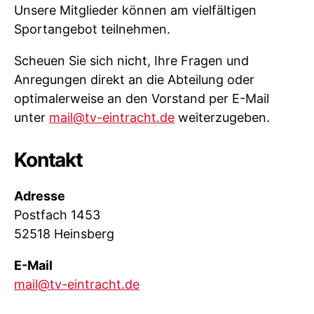
Unsere Mitglieder können am vielfältigen
Sportangebot teilnehmen.
Scheuen Sie sich nicht, Ihre Fragen und
Anregungen direkt an die Abteilung oder
optimalerweise an den Vorstand per E-Mail
unter
mail@tv-eintracht.de
weiterzugeben.
Kontakt
Adresse
Postfach 1453
52518 Heinsberg
E-Mail
mail@tv-eintracht.de